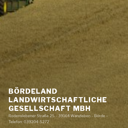
BÖRDELAND
LANDWIRTSCHAFTLICHE
GESELLSCHAFT MBH
Rodenslebener Straße 25 – 39164 Wanzleben – Börde –
Telefon: 039204-5272